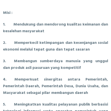
Misi :
1.
Mendukung dan mendorong kualitas keimanan dan
kesalehan masyarakat
2.
Memperkecil ketimpangan dan kesenjangan sosial
ekonomi melalui tepat guna dan tepat sasaran
3.
Membangun sumberdaya manusia yang unggul
dan produk asli pasuruan yang kompetitif
4.
Memperkuat sinergitas antara Pemerintah,
Pemerintah Daerah, Pemerintah Desa, Dunia Usaha, dan
Masyarakat sebagai pilar membangun daerah
5.
Meningkatkan kualitas pelayanan publik berbasisi