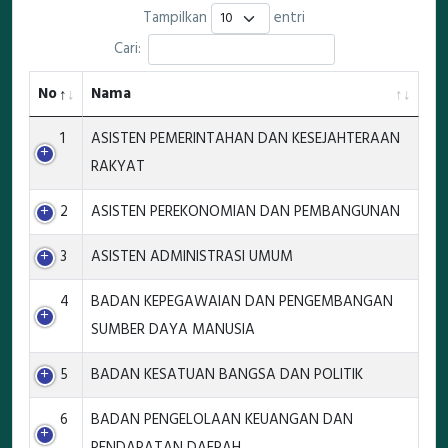
Tampilkan
entri
Cari:
No
Nama
1
ASISTEN PEMERINTAHAN DAN KESEJAHTERAAN
RAKYAT
2
ASISTEN PEREKONOMIAN DAN PEMBANGUNAN
3
ASISTEN ADMINISTRASI UMUM
4
BADAN KEPEGAWAIAN DAN PENGEMBANGAN
SUMBER DAYA MANUSIA
5
BADAN KESATUAN BANGSA DAN POLITIK
6
BADAN PENGELOLAAN KEUANGAN DAN