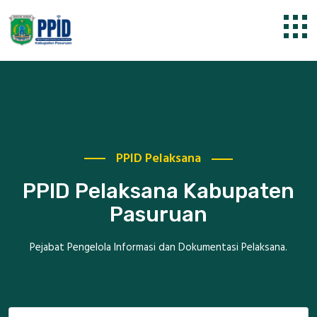
PPID Pelaksana
PPID Pelaksana Kabupaten
Pasuruan
Pejabat Pengelola Informasi dan Dokumentasi Pelaksana.