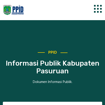
PPID
Informasi Publik Kabupaten
Pasuruan
Dokumen Informasi Publik.